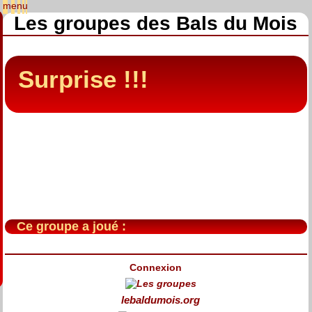
Les groupes des Bals du Mois
Surprise !!!
Ce groupe a joué :
Connexion
lebaldumois.org