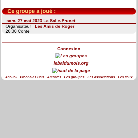
Ce groupe a joué :
sam. 27 mai 2023 La Salle-Prunet
Organisateur :
Les Amis de Roger
20:30 Conte
Connexion
lebaldumois.org
Accueil
Prochains Bals
Archives
Les groupes
Les associations
Les lieux