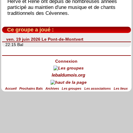
Hervé et René ont depuis de nombreuses années
participé au maintien d'une musique et de chants
traditionnels des Cévennes.
Ce groupe a joué :
ven. 19 juin 2026 Le Pont-de-Montvert
22:15 Bal
Connexion
lebaldumois.org
Accueil
Prochains Bals
Archives
Les groupes
Les associations
Les lieux