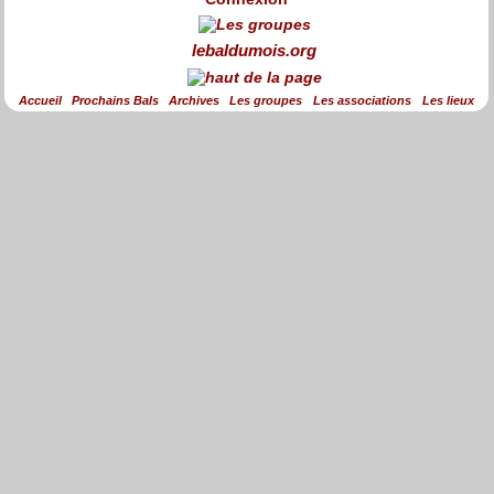
lebaldumois.org
Accueil
Prochains Bals
Archives
Les groupes
Les associations
Les lieux