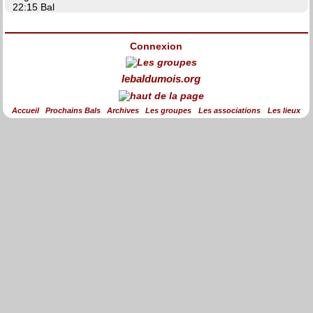
22:15 Bal
Connexion
lebaldumois.org
Accueil
Prochains Bals
Archives
Les groupes
Les associations
Les lieux