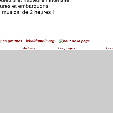
tures et embarquons
musical de 2 heures !
lebaldumois.org
Archives
Les groupes
Les 