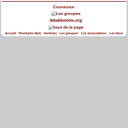
Connexion
lebaldumois.org
Accueil
Prochains Bals
Archives
Les groupes
Les associations
Les lieux