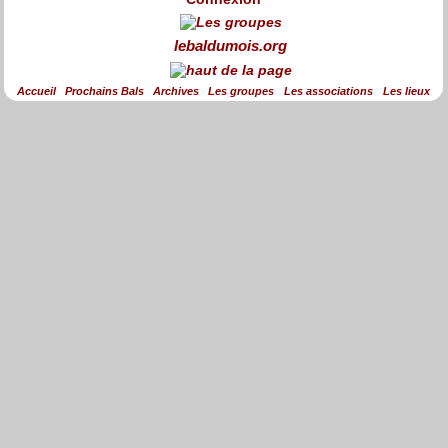
lebaldumois.org
Accueil
Prochains Bals
Archives
Les groupes
Les associations
Les lieux