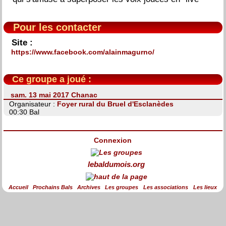
Pour les contacter
Site :
https://www.facebook.com/alainmagurno/
Ce groupe a joué :
sam. 13 mai 2017 Chanac
Organisateur :
Foyer rural du Bruel d'Esclanèdes
00:30 Bal
Connexion
lebaldumois.org
Accueil
Prochains Bals
Archives
Les groupes
Les associations
Les lieux