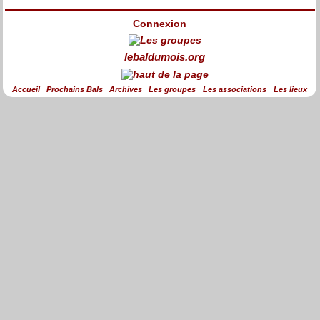
Connexion
lebaldumois.org
Accueil
Prochains Bals
Archives
Les groupes
Les associations
Les lieux