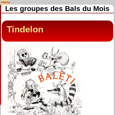
Les groupes des Bals du Mois
Tindelon