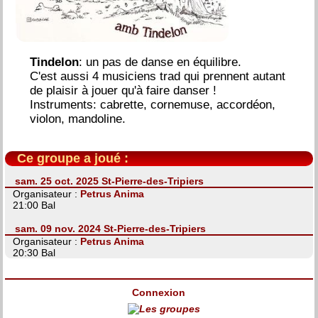
Tindelon
: un pas de danse en équilibre.
C'est aussi 4 musiciens trad qui prennent autant
de plaisir à jouer qu'à faire danser !
Instruments: cabrette, cornemuse, accordéon,
violon, mandoline.
Ce groupe a joué :
sam. 25 oct. 2025 St-Pierre-des-Tripiers
Organisateur :
Petrus Anima
21:00 Bal
sam. 09 nov. 2024 St-Pierre-des-Tripiers
Organisateur :
Petrus Anima
20:30 Bal
Connexion