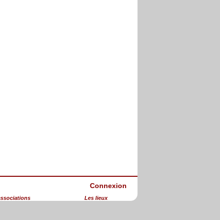
Connexion
associations
Les lieux