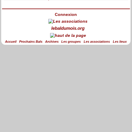
Connexion
lebaldumois.org
Accueil
Prochains Bals
Archives
Les groupes
Les associations
Les lieux