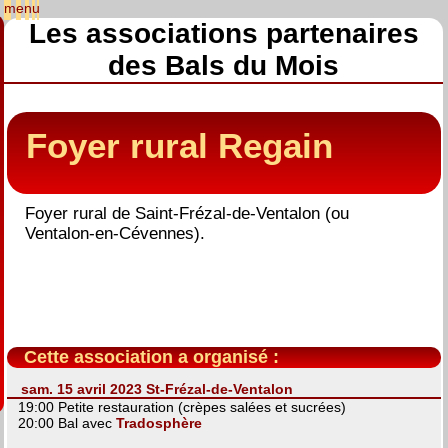
Les associations partenaires
des Bals du Mois
Foyer rural Regain
Foyer rural de Saint-Frézal-de-Ventalon (ou
Ventalon-en-Cévennes).
Cette association a organisé :
sam. 15 avril 2023 St-Frézal-de-Ventalon
19:00 Petite restauration (crèpes salées et sucrées)
20:00 Bal avec
Tradosphère