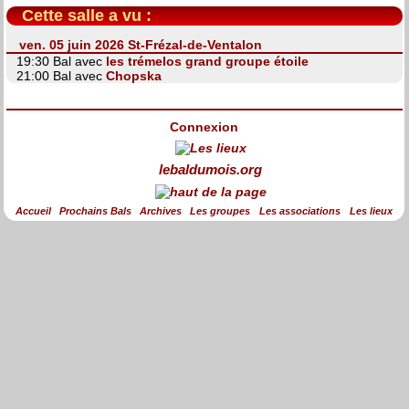
Cette salle a vu :
ven. 05 juin 2026 St-Frézal-de-Ventalon
19:30 Bal avec
les trémelos grand groupe étoile
21:00 Bal avec
Chopska
Connexion
lebaldumois.org
Accueil
Prochains Bals
Archives
Les groupes
Les associations
Les lieux