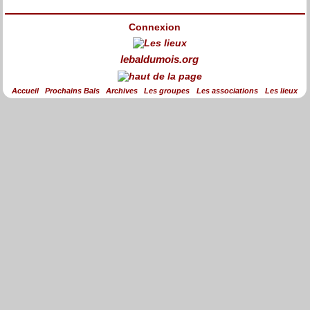
Connexion
lebaldumois.org
Accueil
Prochains Bals
Archives
Les groupes
Les associations
Les lieux