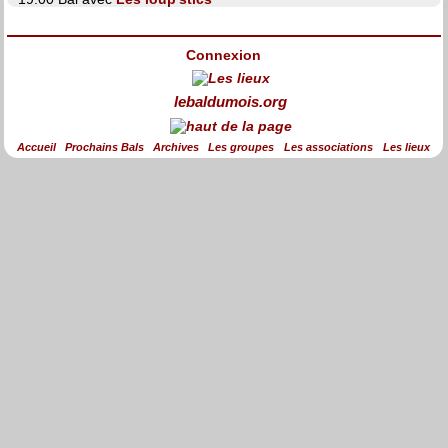
Connexion
lebaldumois.org
Accueil
Prochains Bals
Archives
Les groupes
Les associations
Les lieux