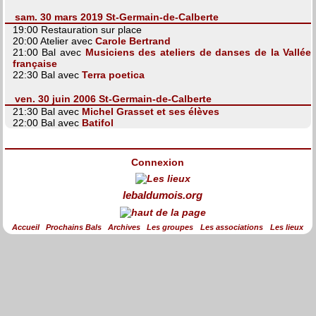
sam. 30 mars 2019 St-Germain-de-Calberte
19:00 Restauration sur place
20:00 Atelier avec
Carole Bertrand
21:00 Bal avec
Musiciens des ateliers de danses de la Vallée
française
22:30 Bal avec
Terra poetica
ven. 30 juin 2006 St-Germain-de-Calberte
21:30 Bal avec
Michel Grasset et ses élèves
22:00 Bal avec
Batifol
Connexion
lebaldumois.org
Accueil
Prochains Bals
Archives
Les groupes
Les associations
Les lieux