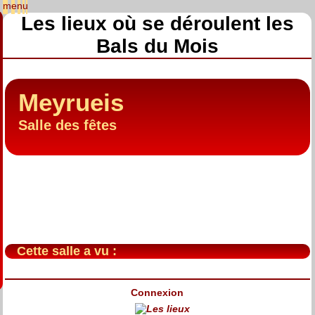
Les lieux où se déroulent les
Bals du Mois
Meyrueis
Salle des fêtes
Cette salle a vu :
Connexion