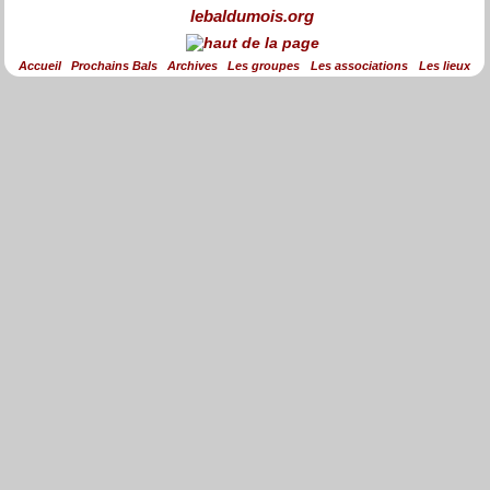
lebaldumois.org
Accueil
Prochains Bals
Archives
Les groupes
Les associations
Les lieux