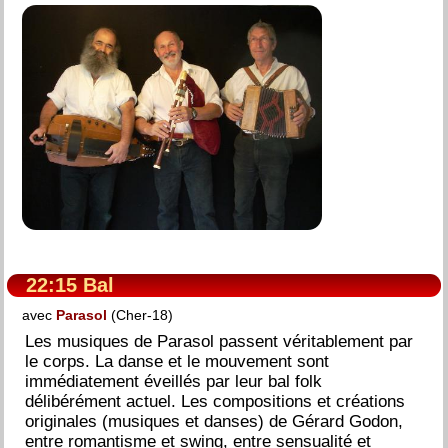
22:15 Bal
avec
Parasol
(Cher-18)
Les musiques de Parasol passent véritablement par
le corps. La danse et le mouvement sont
immédiatement éveillés par leur bal folk
délibérément actuel. Les compositions et créations
originales (musiques et danses) de Gérard Godon,
entre romantisme et swing, entre sensualité et