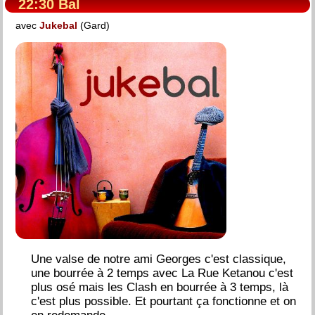
22:30 Bal
avec
Jukebal
(Gard)
Une valse de notre ami Georges c'est classique,
une bourrée à 2 temps avec La Rue Ketanou c'est
plus osé mais les Clash en bourrée à 3 temps, là
c'est plus possible. Et pourtant ça fonctionne et on