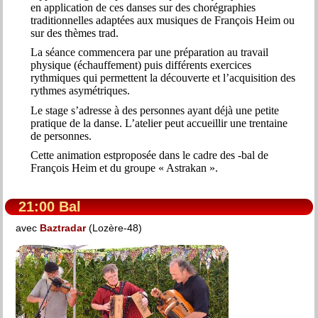
en application de ces danses sur des chorégraphies
traditionnelles adaptées aux musiques de François Heim ou
sur des thèmes trad.
La séance commencera par une préparation au travail
physique (échauffement) puis différents exercices
rythmiques qui permettent la découverte et l’acquisition des
rythmes asymétriques.
Le stage s’adresse à des personnes ayant déjà une petite
pratique de la danse. L’atelier peut accueillir une trentaine
de personnes.
Cette animation estproposée dans le cadre des -bal de
François Heim et du groupe « Astrakan ».
21:00 Bal
avec
Baztradar
(Lozère-48)