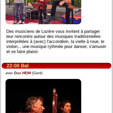
Des musiciens de Lozère vous invitent à partager
leur rencontre autour des musiques traditionnelles
interprétées à (avec) l'accordéon, la vielle à roue, le
violon... une musique rythmée pour danser, s'amuser
et se faire plaisir.
22:00 Bal
avec
Duo HEIM
(Gard)