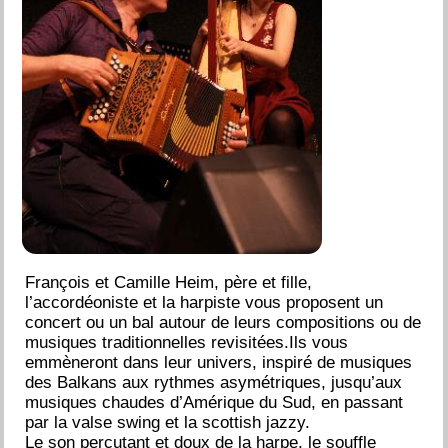
François et Camille Heim, père et fille,
l’accordéoniste et la harpiste vous proposent un
concert ou un bal autour de leurs compositions ou de
musiques traditionnelles revisitées.Ils vous
emmèneront dans leur univers, inspiré de musiques
des Balkans aux rythmes asymétriques, jusqu’aux
musiques chaudes d’Amérique du Sud, en passant
par la valse swing et la scottish jazzy.
Le son percutant et doux de la harpe, le souffle