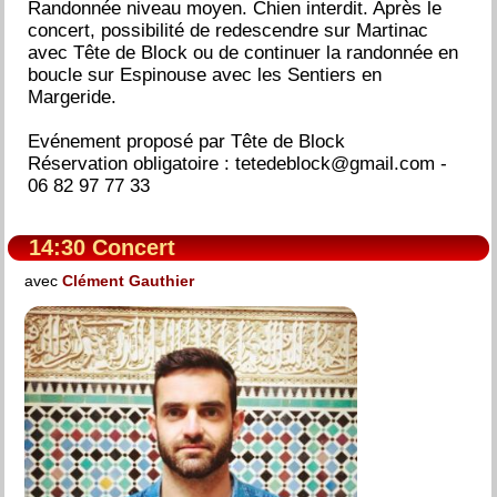
Randonnée niveau moyen. Chien interdit. Après le
concert, possibilité de redescendre sur Martinac
avec Tête de Block ou de continuer la randonnée en
boucle sur Espinouse avec les Sentiers en
Margeride.
Evénement proposé par Tête de Block
Réservation obligatoire : tetedeblock@gmail.com -
06 82 97 77 33
14:30 Concert
avec
Clément Gauthier