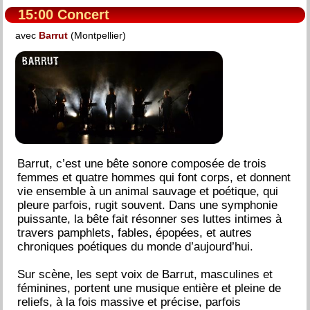
15:00 Concert
avec
Barrut
(Montpellier)
Barrut, c’est une bête sonore composée de trois
femmes et quatre hommes qui font corps, et donnent
vie ensemble à un animal sauvage et poétique, qui
pleure parfois, rugit souvent. Dans une symphonie
puissante, la bête fait résonner ses luttes intimes à
travers pamphlets, fables, épopées, et autres
chroniques poétiques du monde d’aujourd’hui.
Sur scène, les sept voix de Barrut, masculines et
féminines, portent une musique entière et pleine de
reliefs, à la fois massive et précise, parfois