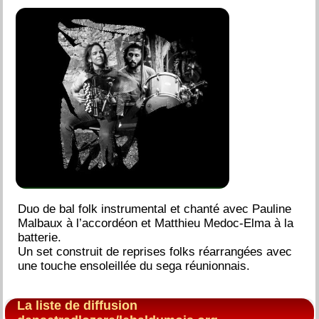
Duo de bal folk instrumental et chanté avec Pauline
Malbaux à l’accordéon et Matthieu Medoc-Elma à la
batterie.
Un set construit de reprises folks réarrangées avec
une touche ensoleillée du sega réunionnais.
La liste de diffusion