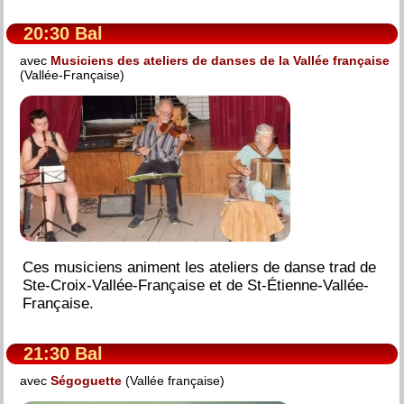
20:30 Bal
avec
Musiciens des ateliers de danses de la Vallée française
(Vallée-Française)
Ces musiciens animent les ateliers de danse trad de
Ste-Croix-Vallée-Française et de St-Étienne-Vallée-
Française.
21:30 Bal
avec
Ségoguette
(Vallée française)