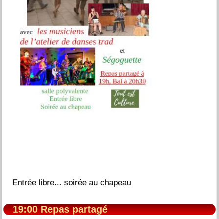
Entrée libre... soirée au chapeau
19:00 Repas partagé