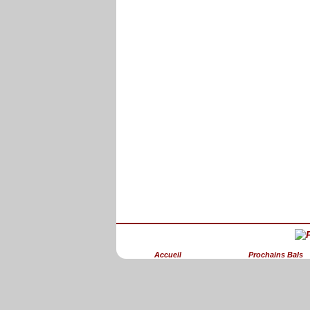
Accueil
Prochains Bals