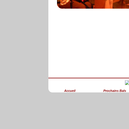
Accueil
Prochains Bals