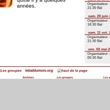
Organisateur 
années.
21:30 Bal
sam. 20 juin 
Organisateur 
18:30 Bal
sam. 11 oct.
Organisateur 
21:30 Bal
ven. 02 mai 
Organisateur 
00:30 Bal
lebaldumois.org
Archives
Les groupes
Les 