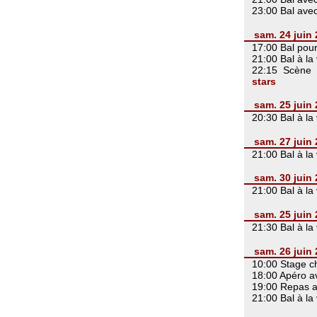
23:00 Bal ave
sam. 24 juin
17:00 Bal pou
21:00 Bal à la
22:15 Scène 
stars
sam. 25 juin
20:30 Bal à la
sam. 27 juin
21:00 Bal à la
sam. 30 juin
21:00 Bal à la
sam. 25 juin
21:30 Bal à la
sam. 26 juin
10:00 Stage c
18:00 Apéro 
19:00 Repas 
21:00 Bal à la