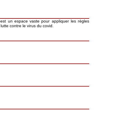
 est un espace vaste pour appliquer les règles
lutte contre le virus du covid.